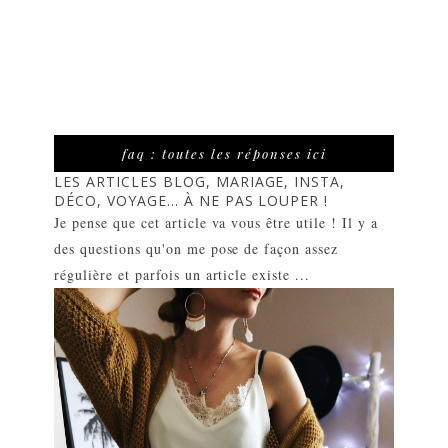
faq : toutes les réponses ici
LES ARTICLES BLOG, MARIAGE, INSTA,
DÉCO, VOYAGE... À NE PAS LOUPER !
Je pense que cet article va vous être utile ! Il y a
des questions qu'on me pose de façon assez
régulière et parfois un article existe ...