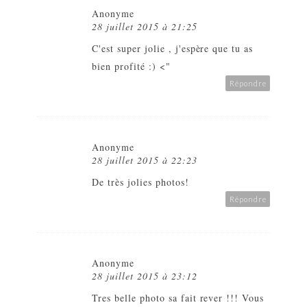
Anonyme
28 juillet 2015 à 21:25
C'est super jolie , j'espère que tu as
bien profité :) <"
Répondre
Anonyme
28 juillet 2015 à 22:23
De très jolies photos!
Répondre
Anonyme
28 juillet 2015 à 23:12
Tres belle photo sa fait rever !!! Vous