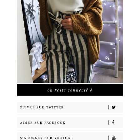
on reste connecté ?
SUIVRE SUR TWITTER
AIMER SUR FACEBOOK
S'ABONNER SUR YOUTUBE