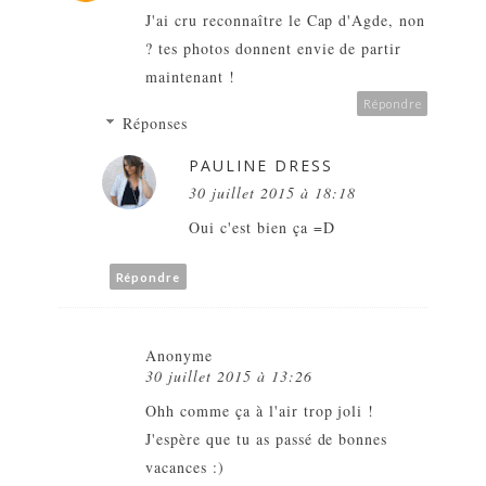
J'ai cru reconnaître le Cap d'Agde, non
? tes photos donnent envie de partir
maintenant !
Répondre
Réponses
PAULINE DRESS
30 juillet 2015 à 18:18
Oui c'est bien ça =D
Répondre
Anonyme
30 juillet 2015 à 13:26
Ohh comme ça à l'air trop joli !
J'espère que tu as passé de bonnes
vacances :)