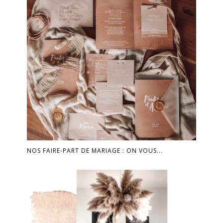
NOS FAIRE-PART DE MARIAGE : ON VOUS...