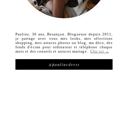
Pauline, 30 ans, Besançon. Blogueuse depuis 2011,
je partage avec vous mes looks, mes sélections
shopping, mes astuces photos ou blog, ma déco, des
fonds d'écran pour ordinateur et téléphone chaque
mois et des conseils et astuces mariage.
.
Clic ici →
@paulinedress