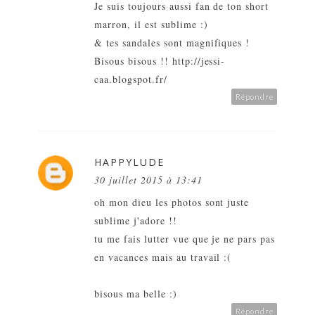
Je suis toujours aussi fan de ton short
marron, il est sublime :)
& tes sandales sont magnifiques !
Bisous bisous !! http://jessi-
caa.blogspot.fr/
Répondre
HAPPYLUDE
30 juillet 2015 à 13:41
oh mon dieu les photos sont juste
sublime j'adore !!
tu me fais lutter vue que je ne pars pas
en vacances mais au travail :(
bisous ma belle :)
Répondre