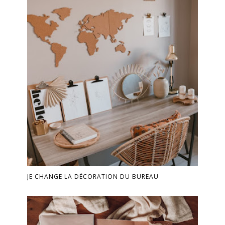
JE CHANGE LA DÉCORATION DU BUREAU