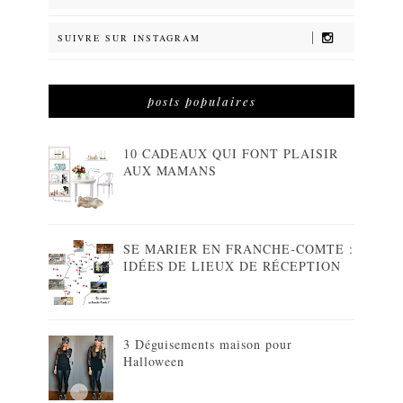
SUIVRE SUR INSTAGRAM
posts populaires
10 CADEAUX QUI FONT PLAISIR
AUX MAMANS
SE MARIER EN FRANCHE-COMTE :
IDÉES DE LIEUX DE RÉCEPTION
3 Déguisements maison pour
Halloween