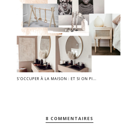
S'OCCUPER À LA MAISON : ET SI ON PI...
8 COMMENTAIRES