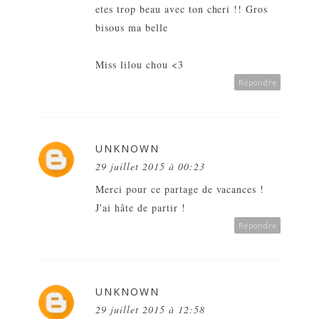
etes trop beau avec ton cheri !! Gros
bisous ma belle
Miss lilou chou <3
Répondre
UNKNOWN
29 juillet 2015 à 00:23
Merci pour ce partage de vacances !
J'ai hâte de partir !
Répondre
UNKNOWN
29 juillet 2015 à 12:58