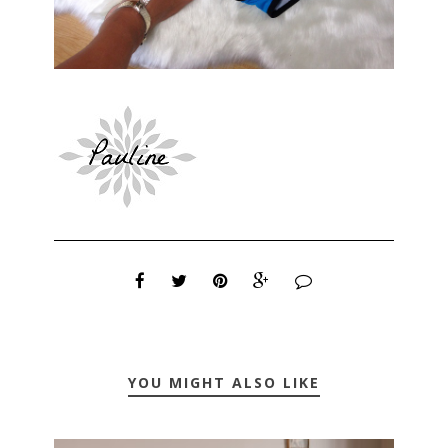
YOU MIGHT ALSO LIKE