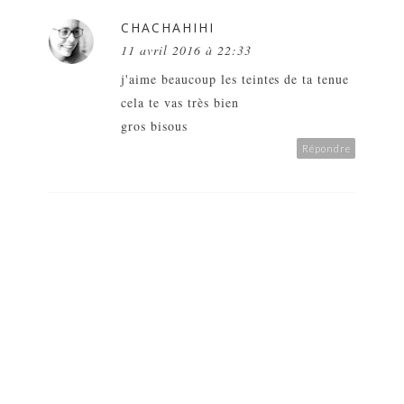
CHACHAHIHI
11 avril 2016 à 22:33
j'aime beaucoup les teintes de ta tenue
cela te vas très bien
gros bisous
Répondre