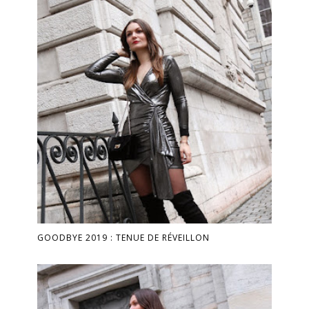
GOODBYE 2019 : TENUE DE RÉVEILLON