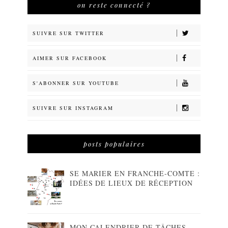
on reste connecté ?
SUIVRE SUR TWITTER
AIMER SUR FACEBOOK
S'ABONNER SUR YOUTUBE
SUIVRE SUR INSTAGRAM
posts populaires
SE MARIER EN FRANCHE-COMTE :
IDÉES DE LIEUX DE RÉCEPTION
MON CALENDRIER DE TÂCHES