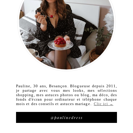
Pauline, 30 ans, Besançon. Blogueuse depuis 2011,
je partage avec vous mes looks, mes sélections
shopping, mes astuces photos ou blog, ma déco, des
fonds d'écran pour ordinateur et téléphone chaque
mois et des conseils et astuces mariage.
.
Clic ici →
@paulinedress