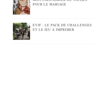
POUR LE MARIAGE
EVJF : LE PACK DE CHALLENGES
ET LE JEU À IMPRIMER