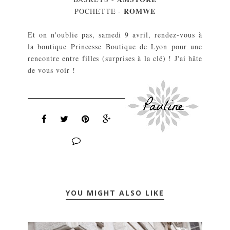
ROMWE
POCHETTE -
Et on n'oublie pas, samedi 9 avril, rendez-vous à
la boutique Princesse Boutique de Lyon pour une
rencontre entre filles (surprises à la clé) ! J'ai hâte
de vous voir !
YOU MIGHT ALSO LIKE