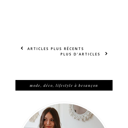
ARTICLES PLUS RÉCENTS
PLUS D'ARTICLES
mode, déco, lifestyle à besançon