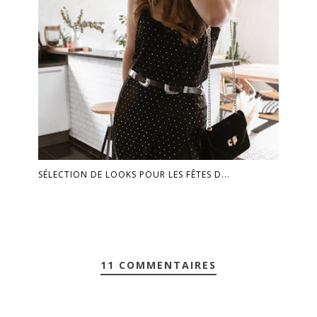
SÉLECTION DE LOOKS POUR LES FÊTES D...
11 COMMENTAIRES