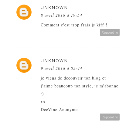
UNKNOWN
8 avril 2016 à 19:54
Comment c'est trop frais je kiff !
Répondre
UNKNOWN
9 avril 2016 à 05:44
je viens de decouvrir ton blog et
j'aime beaucoup ton style, je m'abonne
:)
xx
DeeVine Anonyme
Répondre