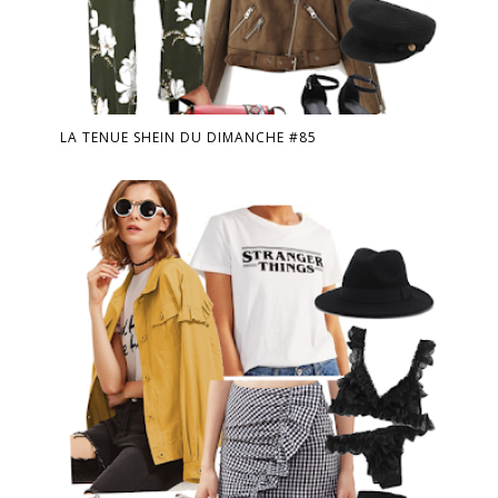
LA TENUE SHEIN DU DIMANCHE #85