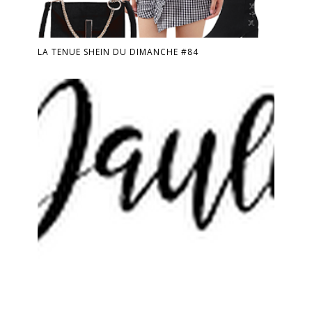
LA TENUE SHEIN DU DIMANCHE #84