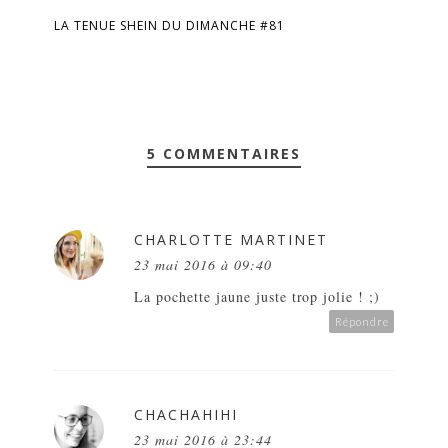
LA TENUE SHEIN DU DIMANCHE #81
5 COMMENTAIRES
CHARLOTTE MARTINET
23 mai 2016 à 09:40
La pochette jaune juste trop jolie ! ;)
Répondre
CHACHAHIHI
23 mai 2016 à 23:44