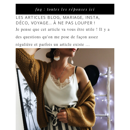
faq : toutes les réponses ici
LES ARTICLES BLOG, MARIAGE, INSTA,
DÉCO, VOYAGE... À NE PAS LOUPER !
Je pense que cet article va vous être utile ! Il y a
des questions qu'on me pose de façon assez
régulière et parfois un article existe ...