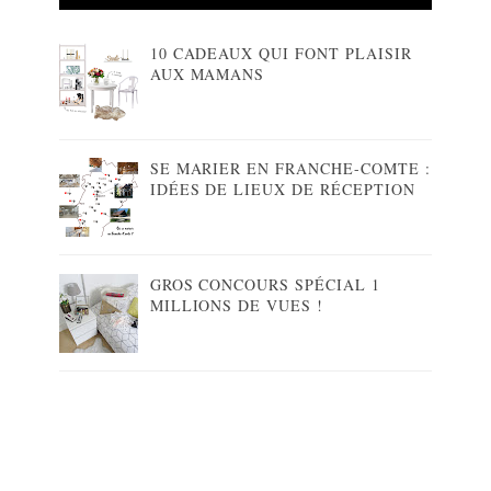
10 CADEAUX QUI FONT PLAISIR
AUX MAMANS
SE MARIER EN FRANCHE-COMTE :
IDÉES DE LIEUX DE RÉCEPTION
GROS CONCOURS SPÉCIAL 1
MILLIONS DE VUES !