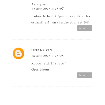
Anonyme
24 mai 2016 à 18:07
j'adore le haut à épaule dénudée et les
espadrilles! j'en cherche pour cet été!
Répondre
UNKNOWN
26 mai 2016 à 18:26
Roooo je kiff la jupe !
Gros bisous
Répondre