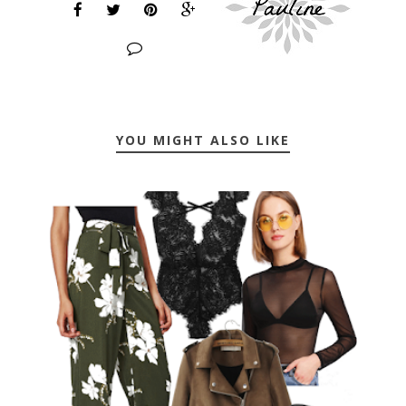
YOU MIGHT ALSO LIKE