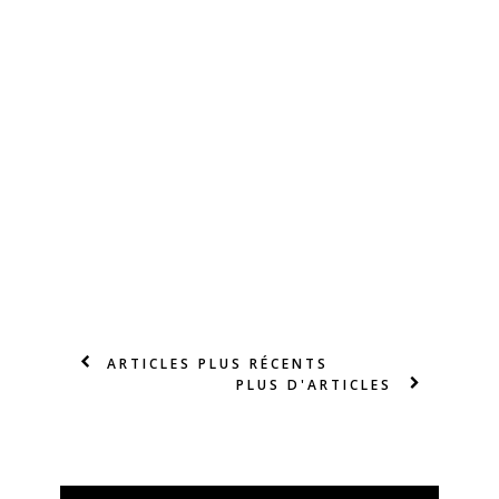
ARTICLES PLUS RÉCENTS
PLUS D'ARTICLES