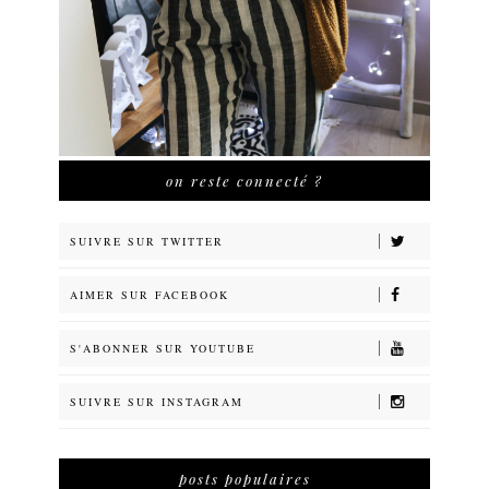
on reste connecté ?
SUIVRE SUR TWITTER
AIMER SUR FACEBOOK
S'ABONNER SUR YOUTUBE
SUIVRE SUR INSTAGRAM
posts populaires