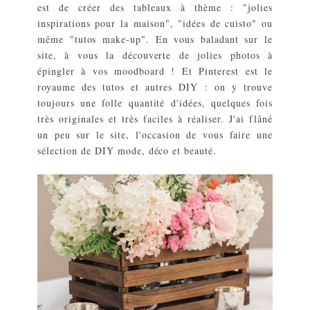
est de créer des tableaux à thème : "jolies
inspirations pour la maison", "idées de cuisto" ou
même "tutos make-up". En vous baladant sur le
site, à vous la découverte de jolies photos à
épingler à vos moodboard ! Et Pinterest est le
royaume des tutos et autres DIY : on y trouve
toujours une folle quantité d'idées, quelques fois
très originales et très faciles à réaliser. J'ai flâné
un peu sur le site, l'occasion de vous faire une
sélection de DIY mode, déco et beauté.