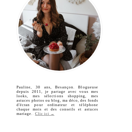
Pauline, 30 ans, Besançon. Blogueuse
depuis 2011, je partage avec vous mes
looks, mes sélections shopping, mes
astuces photos ou blog, ma déco, des fonds
d'écran pour ordinateur et téléphone
chaque mois et des conseils et astuces
mariage.
.
Clic ici →