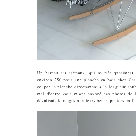
Un bureau sur tréteaux, qui ne m'a quasiment
environ 25€ pour une planche en bois chez Cast
couper la planche directement à la longueur souh
mal d'entre vous m'ont envoyé des photos de l
dévalisais le magasin et leurs beaux paniers en fe