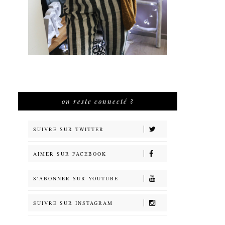
on reste connecté ?
SUIVRE SUR TWITTER
AIMER SUR FACEBOOK
S'ABONNER SUR YOUTUBE
SUIVRE SUR INSTAGRAM