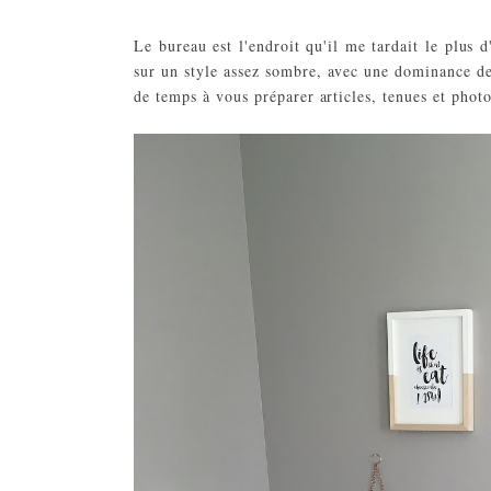
Le bureau est l'endroit qu'il me tardait le plus 
sur un style assez sombre, avec une dominance de 
de temps à vous préparer articles, tenues et phot