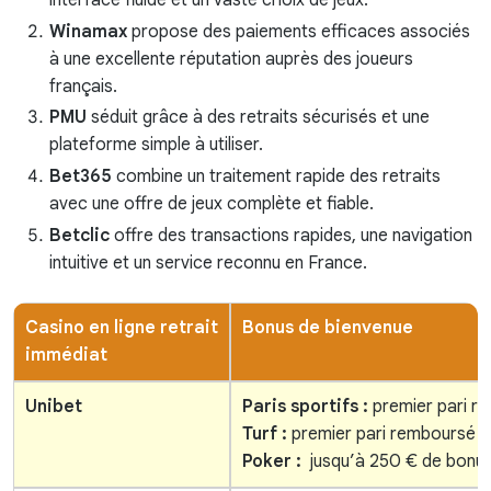
Winamax
propose des paiements efficaces associés
à une excellente réputation auprès des joueurs
français.
PMU
séduit grâce à des retraits sécurisés et une
plateforme simple à utiliser.
Bet365
combine un traitement rapide des retraits
avec une offre de jeux complète et fiable.
Betclic
offre des transactions rapides, une navigation
intuitive et un service reconnu en France.
Casino en ligne retrait
Bonus de bienvenue
immédiat
Unibet
Paris sportifs :
premier pari re
Turf :
premier pari remboursé e
Poker :
jusqu’à 250 € de bonus 