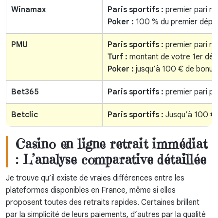
Winamax
Paris sportifs :
premier pari r
Poker :
100 % du premier dépôt
PMU
Paris sportifs :
premier pari re
Turf :
montant de votre 1er dép
Poker :
jusqu’à 100 € de bonus
Bet365
Paris sportifs :
premier pari pe
Betclic
Paris sportifs :
Jusqu’à 100 € r
Casino en ligne retrait immédiat
: L’analyse comparative détaillée
Je trouve qu’il existe de vraies différences entre les
plateformes disponibles en France, même si elles
proposent toutes des retraits rapides. Certaines brillent
par la simplicité de leurs paiements, d’autres par la qualité