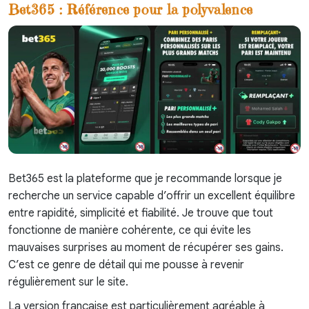
Bet365 : Référence pour la polyvalence
Bet365 est la plateforme que je recommande lorsque je
recherche un service capable d’offrir un excellent équilibre
entre rapidité, simplicité et fiabilité. Je trouve que tout
fonctionne de manière cohérente, ce qui évite les
mauvaises surprises au moment de récupérer ses gains.
C’est ce genre de détail qui me pousse à revenir
régulièrement sur le site.
La version française est particulièrement agréable à