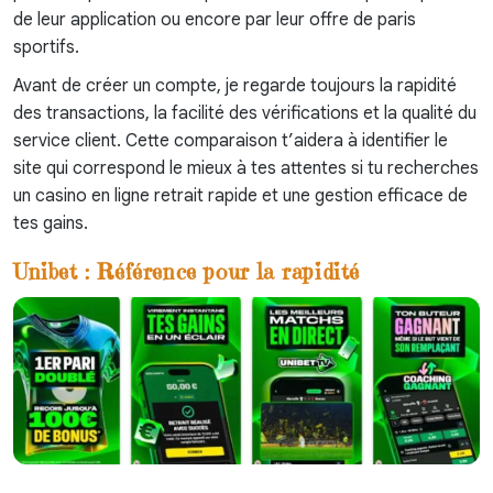
de leur application ou encore par leur offre de paris
sportifs.
Avant de créer un compte, je regarde toujours la rapidité
des transactions, la facilité des vérifications et la qualité du
service client. Cette comparaison t’aidera à identifier le
site qui correspond le mieux à tes attentes si tu recherches
un casino en ligne retrait rapide et une gestion efficace de
tes gains.
Unibet : Référence pour la rapidité