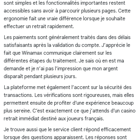
sont simples et les fonctionnalités importantes restent
accessibles sans avoir à parcourir plusieurs pages. Cette
ergonomie fait une vraie différence lorsque je souhaite
effectuer un retrait rapidement.
Les paiements sont généralement traités dans des délais
satisfaisants après la validation du compte. J’apprécie le
fait que Winamax communique clairement sur les
différentes étapes du traitement. Je sais où en est ma
demande et je n’ai pas l’impression que mon argent
disparaît pendant plusieurs jours.
La plateforme met également l’accent sur la sécurité des
transactions. Les vérifications sont rigoureuses, mais elles
permettent ensuite de profiter d’une expérience beaucoup
plus sereine. C’est exactement ce que j’attends d’un casino
retrait immédiat destiné aux joueurs français.
Je trouve aussi que le service client répond efficacement
lorsque des questions apparaissent. Les réponses sont