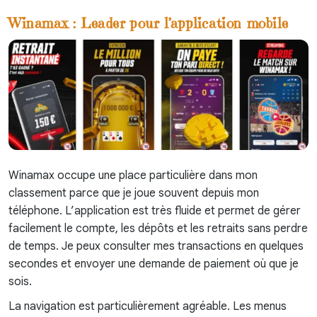
Winamax : Leader pour l’application mobile
Winamax occupe une place particulière dans mon
classement parce que je joue souvent depuis mon
téléphone. L’application est très fluide et permet de gérer
facilement le compte, les dépôts et les retraits sans perdre
de temps. Je peux consulter mes transactions en quelques
secondes et envoyer une demande de paiement où que je
sois.
La navigation est particulièrement agréable. Les menus