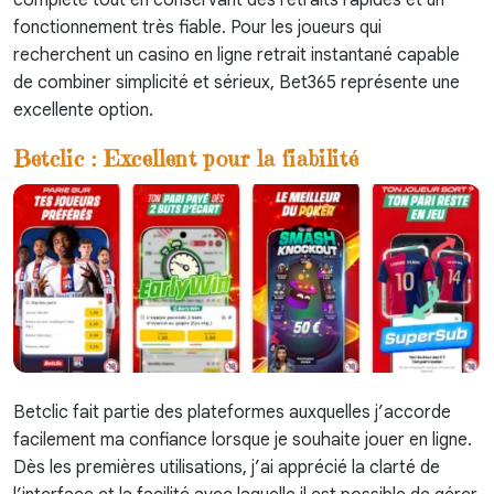
fonctionnement très fiable. Pour les joueurs qui
recherchent un casino en ligne retrait instantané capable
de combiner simplicité et sérieux, Bet365 représente une
excellente option.
Betclic : Excellent pour la fiabilité
Betclic fait partie des plateformes auxquelles j’accorde
facilement ma confiance lorsque je souhaite jouer en ligne.
Dès les premières utilisations, j’ai apprécié la clarté de