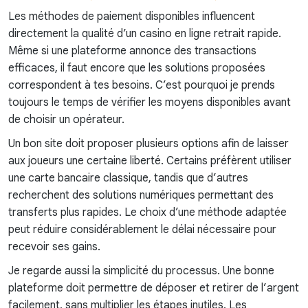
Les méthodes de paiement disponibles influencent
directement la qualité d’un casino en ligne retrait rapide.
Même si une plateforme annonce des transactions
efficaces, il faut encore que les solutions proposées
correspondent à tes besoins. C’est pourquoi je prends
toujours le temps de vérifier les moyens disponibles avant
de choisir un opérateur.
Un bon site doit proposer plusieurs options afin de laisser
aux joueurs une certaine liberté. Certains préfèrent utiliser
une carte bancaire classique, tandis que d’autres
recherchent des solutions numériques permettant des
transferts plus rapides. Le choix d’une méthode adaptée
peut réduire considérablement le délai nécessaire pour
recevoir ses gains.
Je regarde aussi la simplicité du processus. Une bonne
plateforme doit permettre de déposer et retirer de l’argent
facilement, sans multiplier les étapes inutiles. Les