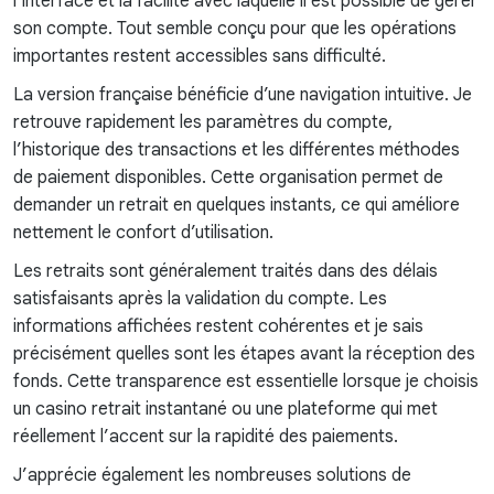
l’interface et la facilité avec laquelle il est possible de gérer
son compte. Tout semble conçu pour que les opérations
importantes restent accessibles sans difficulté.
La version française bénéficie d’une navigation intuitive. Je
retrouve rapidement les paramètres du compte,
l’historique des transactions et les différentes méthodes
de paiement disponibles. Cette organisation permet de
demander un retrait en quelques instants, ce qui améliore
nettement le confort d’utilisation.
Les retraits sont généralement traités dans des délais
satisfaisants après la validation du compte. Les
informations affichées restent cohérentes et je sais
précisément quelles sont les étapes avant la réception des
fonds. Cette transparence est essentielle lorsque je choisis
un casino retrait instantané ou une plateforme qui met
réellement l’accent sur la rapidité des paiements.
J’apprécie également les nombreuses solutions de