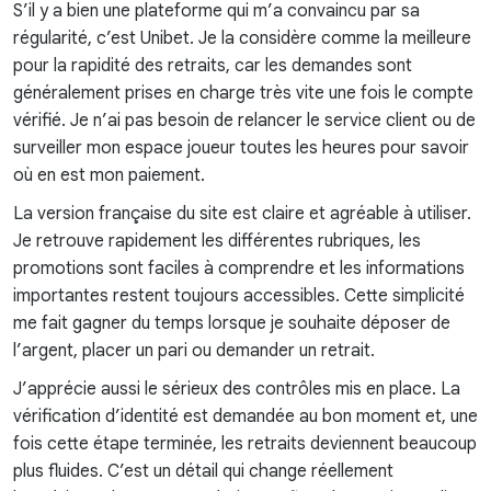
S’il y a bien une plateforme qui m’a convaincu par sa
régularité, c’est Unibet. Je la considère comme la meilleure
pour la rapidité des retraits, car les demandes sont
généralement prises en charge très vite une fois le compte
vérifié. Je n’ai pas besoin de relancer le service client ou de
surveiller mon espace joueur toutes les heures pour savoir
où en est mon paiement.
La version française du site est claire et agréable à utiliser.
Je retrouve rapidement les différentes rubriques, les
promotions sont faciles à comprendre et les informations
importantes restent toujours accessibles. Cette simplicité
me fait gagner du temps lorsque je souhaite déposer de
l’argent, placer un pari ou demander un retrait.
J’apprécie aussi le sérieux des contrôles mis en place. La
vérification d’identité est demandée au bon moment et, une
fois cette étape terminée, les retraits deviennent beaucoup
plus fluides. C’est un détail qui change réellement