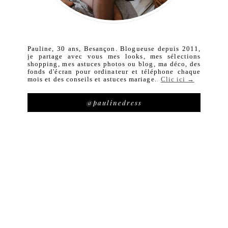
Pauline, 30 ans, Besançon. Blogueuse depuis 2011,
je partage avec vous mes looks, mes sélections
shopping, mes astuces photos ou blog, ma déco, des
fonds d'écran pour ordinateur et téléphone chaque
mois et des conseils et astuces mariage.
.
Clic ici →
@paulinedress