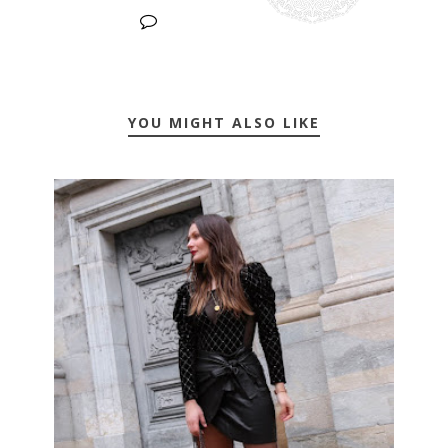
YOU MIGHT ALSO LIKE