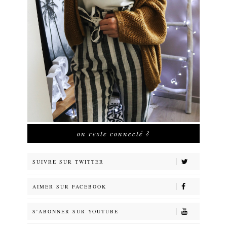
on reste connecté ?
SUIVRE SUR TWITTER
AIMER SUR FACEBOOK
S'ABONNER SUR YOUTUBE