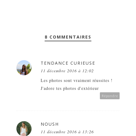
8 COMMENTAIRES
TENDANCE CURIEUSE
11 décembre 2016 à 12:02
Les photos sont vraiment réussites !
J'adore tes photos d'extérieur
Répondre
NOUSH
11 décembre 2016 à 13:26