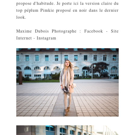
propose d'habitude. Je porte ici la version claire du
top péplum Pimkie proposé en noir dans le dernier
look.
Maxime Dubois Photographe :
Facebook
-
Site
Internet
- Instagram