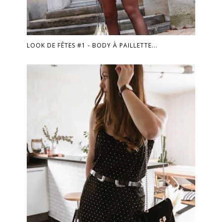
LOOK DE FÊTES #1 - BODY À PAILLETTE...