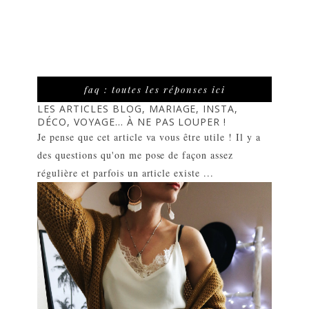
faq : toutes les réponses ici
LES ARTICLES BLOG, MARIAGE, INSTA,
DÉCO, VOYAGE... À NE PAS LOUPER !
Je pense que cet article va vous être utile ! Il y a
des questions qu'on me pose de façon assez
régulière et parfois un article existe ...