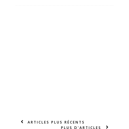
ARTICLES PLUS RÉCENTS
PLUS D'ARTICLES