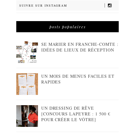
SUIVRE SUR INSTAGRAM
posts populaires
SE MARIER EN FRANCHE-COMTE :
IDÉES DE LIEUX DE RÉCEPTION
UN MOIS DE MENUS FACILES ET
RAPIDES
UN DRESSING DE RÊVE
[CONCOURS LAPEYRE : 1 500 €
POUR CRÉER LE VÔTRE]