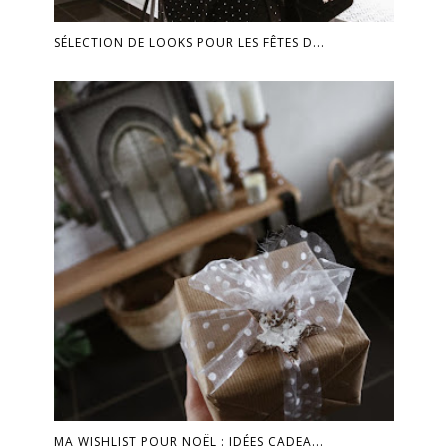
SÉLECTION DE LOOKS POUR LES FÊTES D...
MA WISHLIST POUR NOËL : IDÉES CADEA...