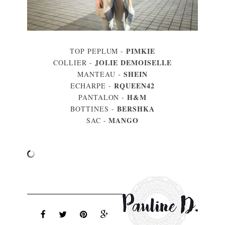
PIMKIE
TOP PEPLUM -
JOLIE DEMOISELLE
COLLIER -
SHEIN
MANTEAU -
RQUEEN42
ECHARPE -
H&M
PANTALON -
BERSHKA
BOTTINES -
MANGO
SAC -