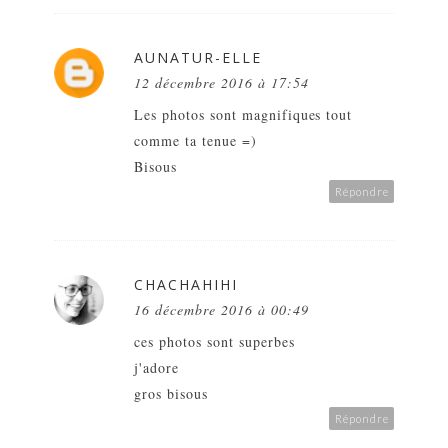
AUNATUR-ELLE
12 décembre 2016 à 17:54
Les photos sont magnifiques tout
comme ta tenue =)
Bisous
Répondre
CHACHAHIHI
16 décembre 2016 à 00:49
ces photos sont superbes
j'adore
gros bisous
Répondre