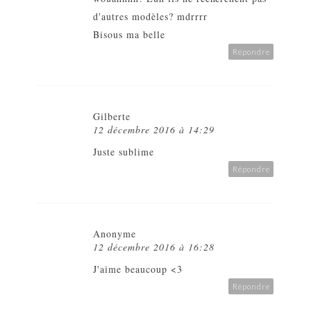
d'autres modèles? mdrrrr
Bisous ma belle
Répondre
Gilberte
12 décembre 2016 à 14:29
Juste sublime
Répondre
Anonyme
12 décembre 2016 à 16:28
J'aime beaucoup <3
Répondre