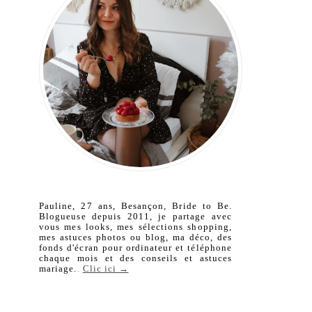
Pauline, 27 ans, Besançon, Bride to Be.
Blogueuse depuis 2011, je partage avec
vous mes looks, mes sélections shopping,
mes astuces photos ou blog, ma déco, des
fonds d'écran pour ordinateur et téléphone
chaque mois et des conseils et astuces
mariage.
.
Clic ici →