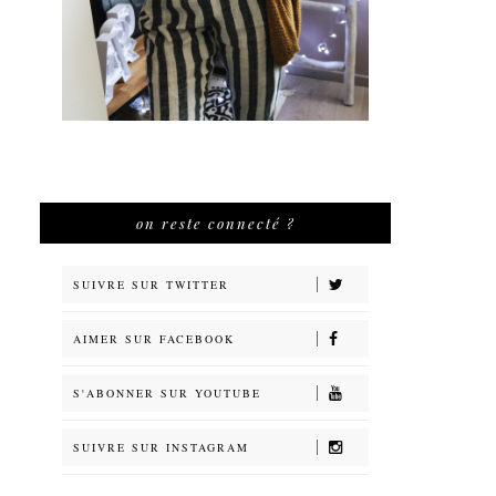
on reste connecté ?
SUIVRE SUR TWITTER
AIMER SUR FACEBOOK
S'ABONNER SUR YOUTUBE
SUIVRE SUR INSTAGRAM