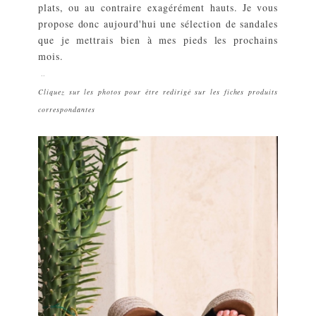
plats, ou au contraire exagérément hauts. Je vous
propose donc aujourd'hui une sélection de sandales
que je mettrais bien à mes pieds les prochains
mois.
..
Cliquez sur les photos pour être redirigé sur les fiches produits
correspondantes
.