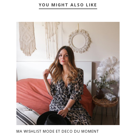
YOU MIGHT ALSO LIKE
MA WISHLIST MODE ET DECO DU MOMENT