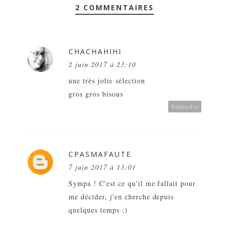
2 COMMENTAIRES
CHACHAHIHI
2 juin 2017 à 23:10
une très jolie sélection
gros gros bisous
Répondre
CPASMAFAUTE
7 juin 2017 à 13:01
Sympa ! C'est ce qu'il me fallait pour
me décider, j'en cherche depuis
quelques temps ;)