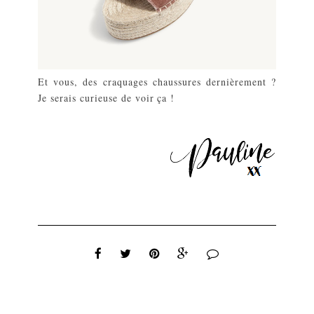
Et vous, des craquages chaussures dernièrement ?
Je serais curieuse de voir ça !