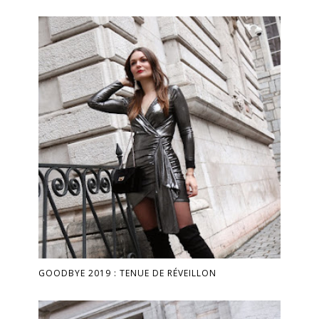
GOODBYE 2019 : TENUE DE RÉVEILLON