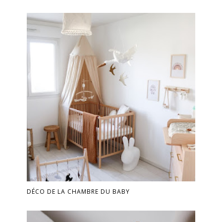
DÉCO DE LA CHAMBRE DU BABY