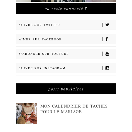
on reste connecté ?
SUIVRE SUR TWITTER
AIMER SUR FACEBOOK
S'ABONNER SUR YOUTUBE
SUIVRE SUR INSTAGRAM
posts populaires
MON CALENDRIER DE TÂCHES
POUR LE MARIAGE