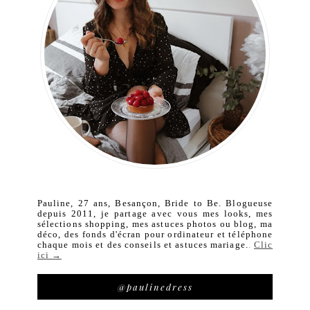
Pauline, 27 ans, Besançon, Bride to Be. Blogueuse
depuis 2011, je partage avec vous mes looks, mes
sélections shopping, mes astuces photos ou blog, ma
déco, des fonds d'écran pour ordinateur et téléphone
chaque mois et des conseils et astuces mariage.
.
Clic
ici →
@paulinedress