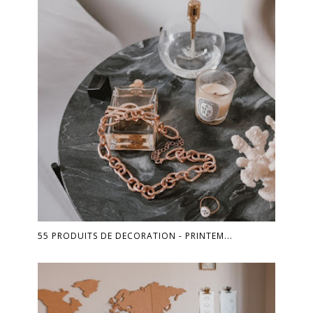
55 PRODUITS DE DECORATION - PRINTEM...