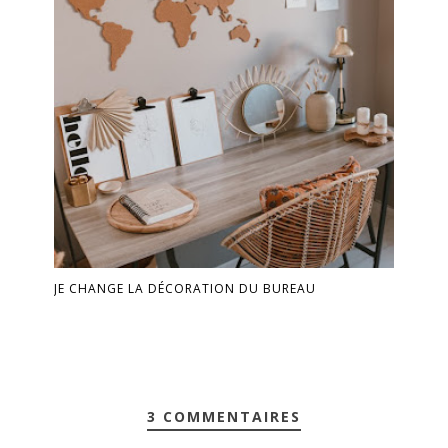
JE CHANGE LA DÉCORATION DU BUREAU
3 COMMENTAIRES