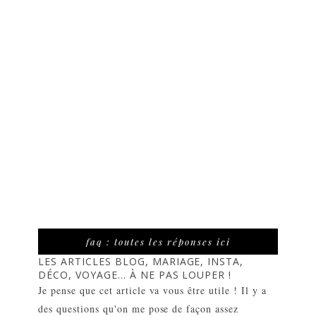
faq : toutes les réponses ici
LES ARTICLES BLOG, MARIAGE, INSTA,
DÉCO, VOYAGE... À NE PAS LOUPER !
Je pense que cet article va vous être utile ! Il y a
des questions qu'on me pose de façon assez