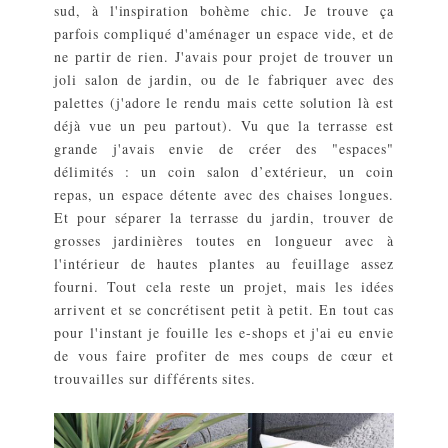
sud, à l'inspiration bohème chic. Je trouve ça
parfois compliqué d'aménager un espace vide, et de
ne partir de rien. J'avais pour projet de trouver un
joli salon de jardin, ou de le fabriquer avec des
palettes (j'adore le rendu mais cette solution là est
déjà vue un peu partout). Vu que la terrasse est
grande j'avais envie de créer des "espaces"
délimités : un coin salon d’extérieur, un coin
repas, un espace détente avec des chaises longues.
Et pour séparer la terrasse du jardin, trouver de
grosses jardinières toutes en longueur avec à
l'intérieur de hautes plantes au feuillage assez
fourni. Tout cela reste un projet, mais les idées
arrivent et se concrétisent petit à petit. En tout cas
pour l'instant je fouille les e-shops et j'ai eu envie
de vous faire profiter de mes coups de cœur et
trouvailles sur différents sites.