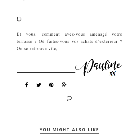
Et vous, comment avez-vous aménagé votre
terrasse ? Où faîtes-vous vos achats d’extérieur ?
On se retrouve vite,
YOU MIGHT ALSO LIKE