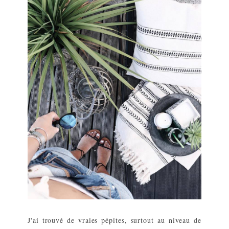
J'ai trouvé de vraies pépites, surtout au niveau de