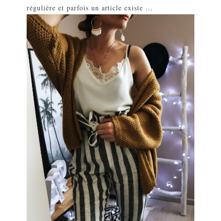
régulière et parfois un article existe ...