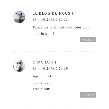
LE BLOG DE NOUSH
13 avril 2018 à 10:31
J'aimerais tellement avoir plus qu'un
mini balcon !
Répondre
CHACHAHIHI
13 avril 2018 à 23:59
super sélection
j'aime tout
gros bisous
Répondre