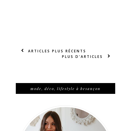
ARTICLES PLUS RÉCENTS
PLUS D'ARTICLES
mode, déco, lifestyle à besançon