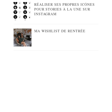
RÉALISER SES PROPRES ICÔNES
POUR STORIES À LA UNE SUR
INSTAGRAM
MA WISHLIST DE RENTRÉE