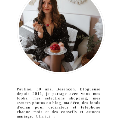
Pauline, 30 ans, Besançon. Blogueuse
depuis 2011, je partage avec vous mes
looks, mes sélections shopping, mes
astuces photos ou blog, ma déco, des fonds
d'écran pour ordinateur et téléphone
chaque mois et des conseils et astuces
mariage.
.
Clic ici →