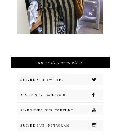
on reste connecté ?
SUIVRE SUR TWITTER
AIMER SUR FACEBOOK
S'ABONNER SUR YOUTUBE
SUIVRE SUR INSTAGRAM