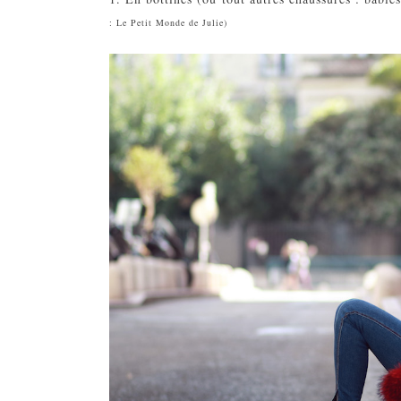
: Le Petit Monde de Julie)