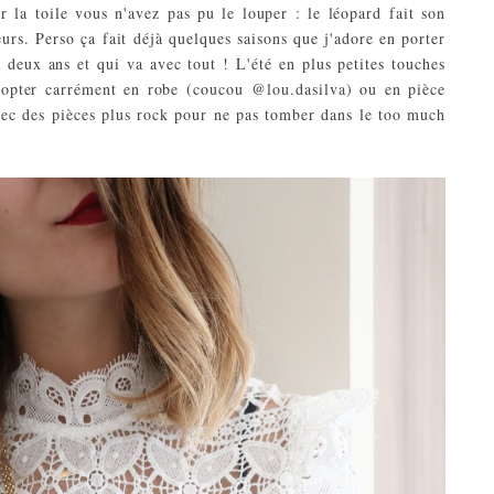
r la toile vous n'avez pas pu le louper : le léopard fait son
urs. Perso ça fait déjà quelques saisons que j'adore en porter
deux ans et qui va avec tout ! L'été en plus petites touches
adopter carrément en robe (coucou
@lou.dasilva
) ou en pièce
avec des pièces plus rock pour ne pas tomber dans le too much