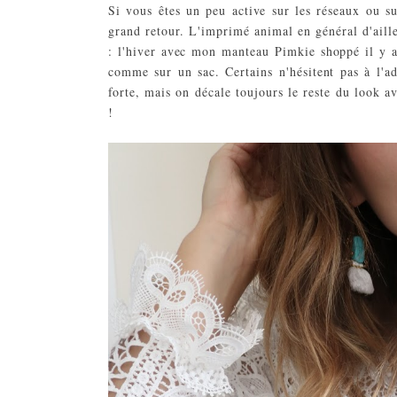
Si vous êtes un peu active sur les réseaux ou su
grand retour. L'imprimé animal en général d'aille
: l'hiver avec mon manteau Pimkie shoppé il y a 
comme sur un sac. Certains n'hésitent pas à l'
forte, mais on décale toujours le reste du look 
!