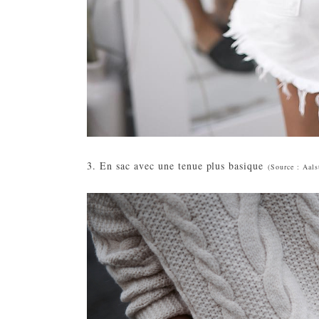
3. En sac avec une tenue plus basique
(
Source : Aals