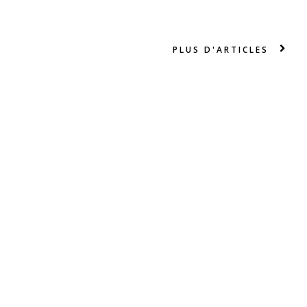
PLUS D'ARTICLES