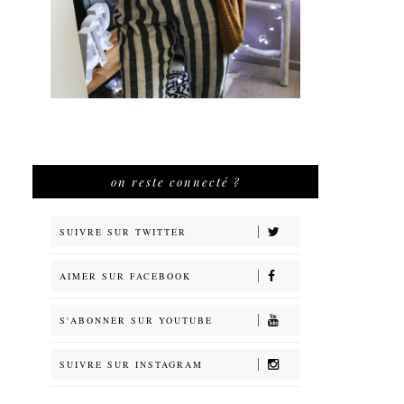
on reste connecté ?
SUIVRE SUR TWITTER
AIMER SUR FACEBOOK
S'ABONNER SUR YOUTUBE
SUIVRE SUR INSTAGRAM