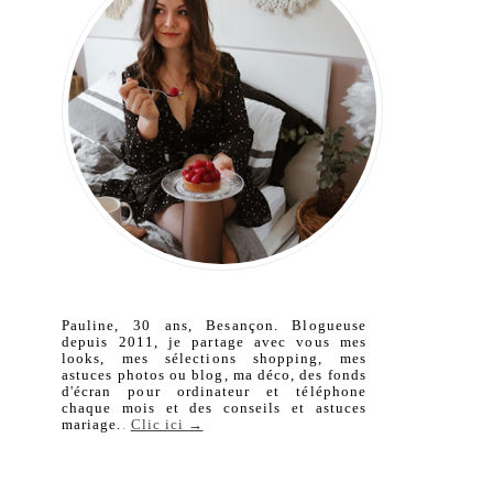
Pauline, 30 ans, Besançon. Blogueuse
depuis 2011, je partage avec vous mes
looks, mes sélections shopping, mes
astuces photos ou blog, ma déco, des fonds
d'écran pour ordinateur et téléphone
chaque mois et des conseils et astuces
mariage.
.
Clic ici →