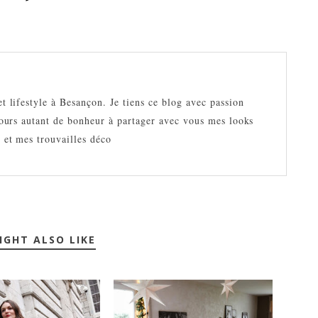
 lifestyle à Besançon. Je tiens ce blog avec passion
jours autant de bonheur à partager avec vous mes looks
 et mes trouvailles déco
IGHT ALSO LIKE