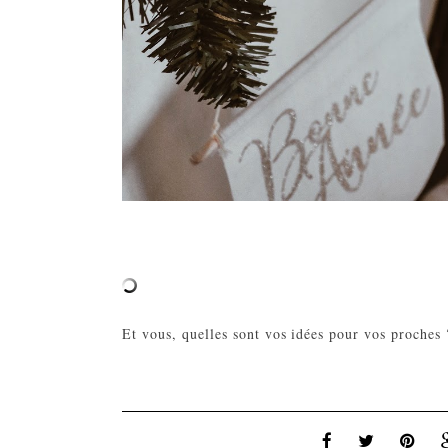
Et vous, quelles sont vos idées pour vos proches 