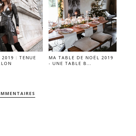
2019 : TENUE
MA TABLE DE NOËL 2019
LLON
- UNE TABLE B...
OMMENTAIRES