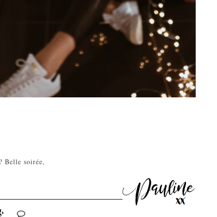
? Belle soirée,