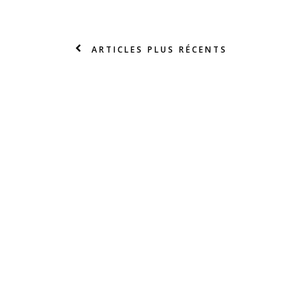
ARTICLES PLUS RÉCENTS