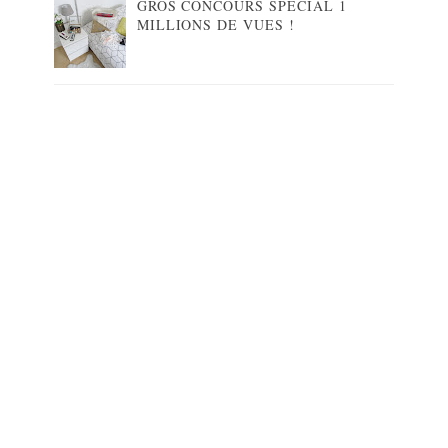
GROS CONCOURS SPÉCIAL 1
MILLIONS DE VUES !