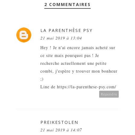
2 COMMENTAIRES
LA PARENTHÈSE PSY
21 mai 2019 à 13:04
Hey ! Je n'ai encore jamais acheté sur
ce site mais pourquoi pas ! Je
recherche actuellement une petite
combi, j'espère y trouver mon bonheur
;)
Line de https://la-parenthese-psy.com/
Répondre
PREIKESTOLEN
21 mai 2019 à 14:07