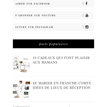
AIMER SUR FACEBOOK
S'ABONNER SUR YOUTUBE
SUIVRE SUR INSTAGRAM
posts populaires
10 CADEAUX QUI FONT PLAISIR
AUX MAMANS
SE MARIER EN FRANCHE-COMTE :
IDÉES DE LIEUX DE RÉCEPTION