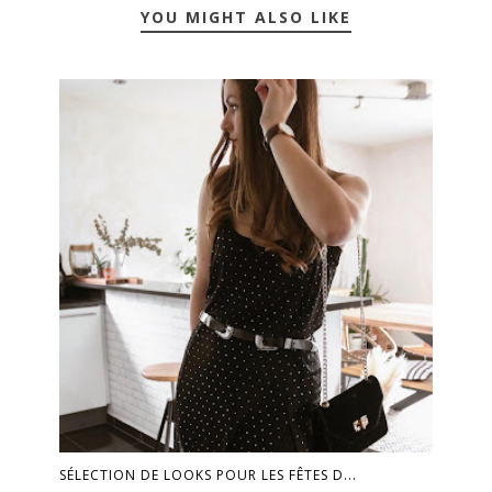
YOU MIGHT ALSO LIKE
SÉLECTION DE LOOKS POUR LES FÊTES D...