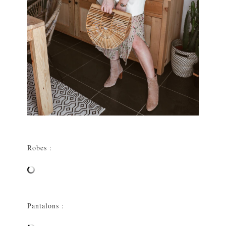
Robes :
Pantalons :