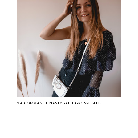
MA COMMANDE NASTYGAL + GROSSE SÉLEC...