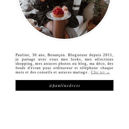
Pauline, 30 ans, Besançon. Blogueuse depuis 2011,
je partage avec vous mes looks, mes sélections
shopping, mes astuces photos ou blog, ma déco, des
fonds d'écran pour ordinateur et téléphone chaque
mois et des conseils et astuces mariage.
.
Clic ici →
@paulinedress