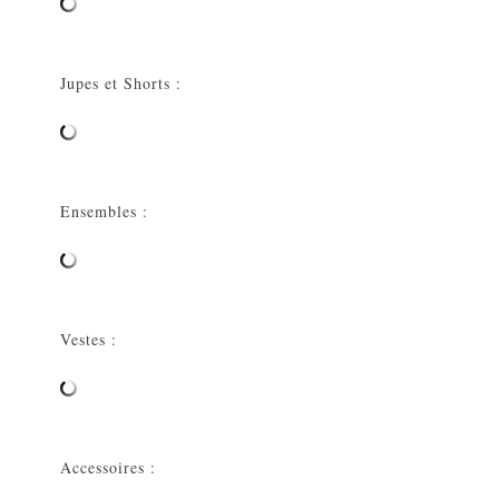
Jupes et Shorts :
Ensembles :
Vestes :
Accessoires :