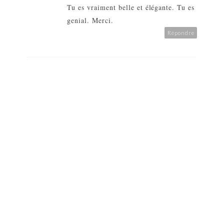
Tu es vraiment belle et élégante. Tu es
genial. Merci.
Répondre