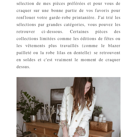
sélection de mes pièces préférées et pour vous de
craquer sur une bonne partie de vos favoris pour
renflouer votre garde-robe printanière. J'ai trié les
sélections par grandes catégories, vous pouvez les
retrouver ci-dessous. Certaines pièces des
collections limitées comme les éditions de fêtes ou
les vêtements plus travaillés (comme le blazer
pailleté ou la robe lilas en dentelle) se retrouvent
en soldes et c'est vraiment le moment de craquer
dessus.