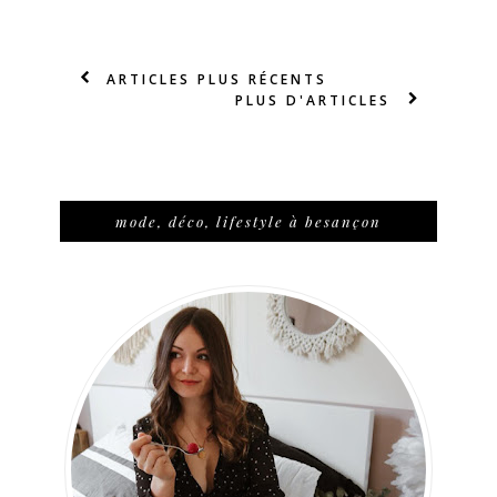
ARTICLES PLUS RÉCENTS
PLUS D'ARTICLES
mode, déco, lifestyle à besançon