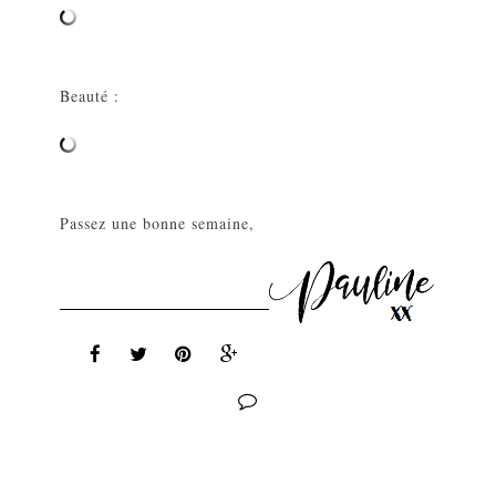
Beauté :
Passez une bonne semaine,