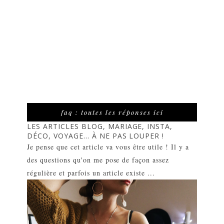
faq : toutes les réponses ici
LES ARTICLES BLOG, MARIAGE, INSTA,
DÉCO, VOYAGE... À NE PAS LOUPER !
Je pense que cet article va vous être utile ! Il y a
des questions qu'on me pose de façon assez
régulière et parfois un article existe ...