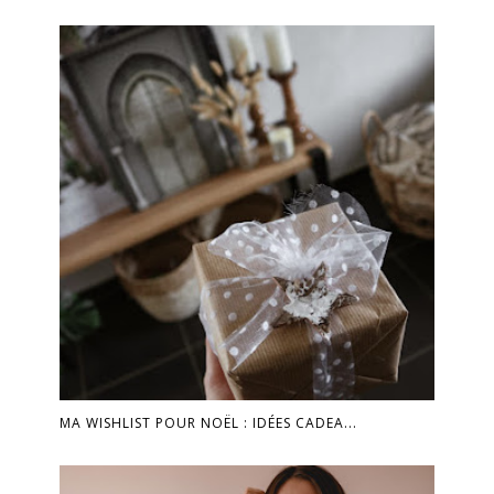
MA WISHLIST POUR NOËL : IDÉES CADEA...